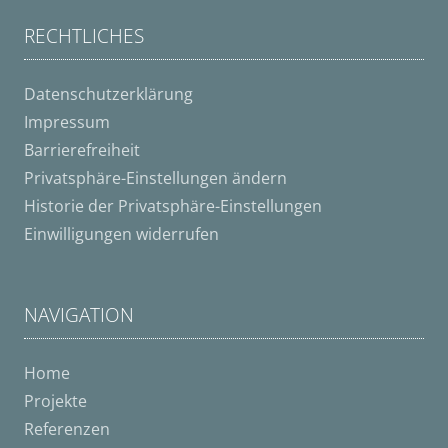
RECHTLICHES
Datenschutzerklärung
Impressum
Barrierefreiheit
Privatsphäre-Einstellungen ändern
Historie der Privatsphäre-Einstellungen
Einwilligungen widerrufen
NAVIGATION
Home
Projekte
Referenzen