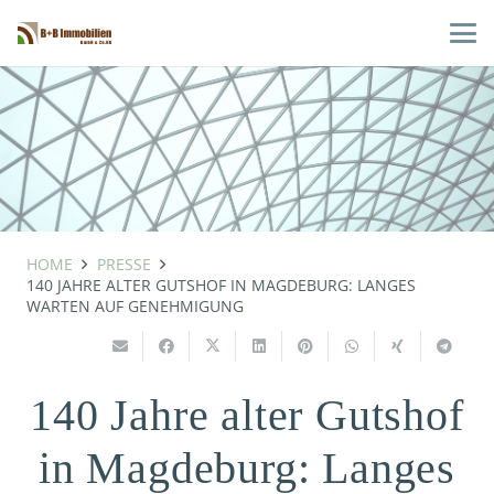
HOME
PRESSE
140 JAHRE ALTER GUTSHOF IN MAGDEBURG: LANGES
WARTEN AUF GENEHMIGUNG
140 Jahre alter Gutshof
in Magdeburg: Langes