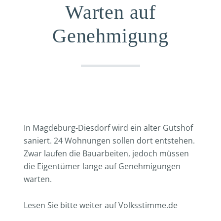
Warten auf
Genehmigung
In Magdeburg-Diesdorf wird ein alter Gutshof
saniert. 24 Wohnungen sollen dort entstehen.
Zwar laufen die Bauarbeiten, jedoch müssen
die Eigentümer lange auf Genehmigungen
warten.
Lesen Sie bitte weiter auf Volksstimme.de