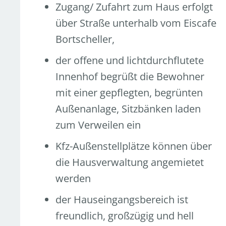
Zugang/ Zufahrt zum Haus erfolgt
über Straße unterhalb vom Eiscafe
Bortscheller,
der offene und lichtdurchflutete
Innenhof begrüßt die Bewohner
mit einer gepflegten, begrünten
Außenanlage, Sitzbänken laden
zum Verweilen ein
Kfz-Außenstellplätze können über
die Hausverwaltung angemietet
werden
der Hauseingangsbereich ist
freundlich, großzügig und hell