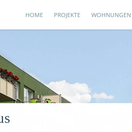
HOME
PROJEKTE
WOHNUNGEN
us