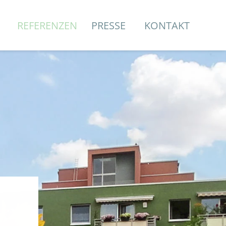
REFERENZEN
PRESSE
KONTAKT