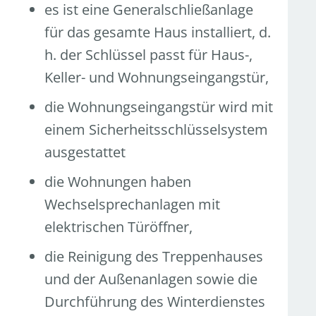
es ist eine Generalschließanlage
für das gesamte Haus installiert, d.
h. der Schlüssel passt für Haus-,
Keller- und Wohnungseingangstür,
die Wohnungseingangstür wird mit
einem Sicherheitsschlüsselsystem
ausgestattet
die Wohnungen haben
Wechselsprechanlagen mit
elektrischen Türöffner,
die Reinigung des Treppenhauses
und der Außenanlagen sowie die
Durchführung des Winterdienstes