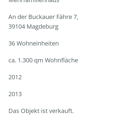
An der Buckauer Fähre 7,
39104 Magdeburg
36 Wohneinheiten
ca. 1.300 qm Wohnfläche
2012
2013
Das Objekt ist verkauft.