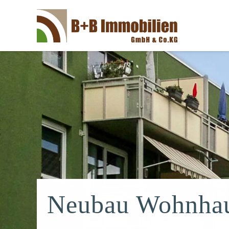
Neubau Wohnha