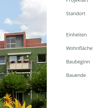
Standort
Einheiten
Wohnfläche
Baubeginn
Bauende