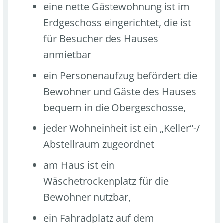
eine nette Gästewohnung ist im
Erdgeschoss eingerichtet, die ist
für Besucher des Hauses
anmietbar
ein Personenaufzug befördert die
Bewohner und Gäste des Hauses
bequem in die Obergeschosse,
jeder Wohneinheit ist ein „Keller“-/
Abstellraum zugeordnet
am Haus ist ein
Wäschetrockenplatz für die
Bewohner nutzbar,
ein Fahradplatz auf dem