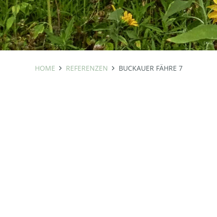
HOME
REFERENZEN
BUCKAUER FÄHRE 7