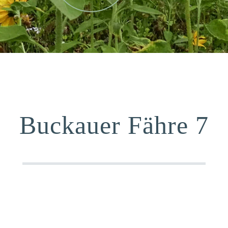
Buckauer Fähre 7