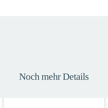
Noch mehr Details