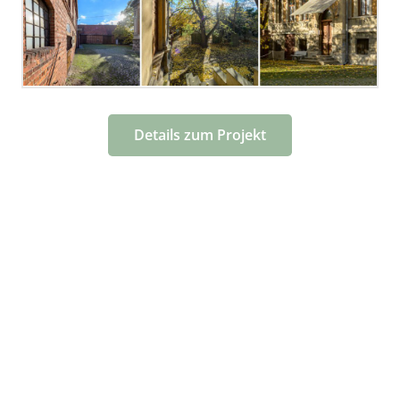
Details zum Projekt