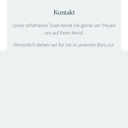
Kontakt
Unser erfahrenes Team berät Sie gerne, wir freuen
uns auf Ihren Anruf.
Persönlich stehen wir für Sie in unserem Büro zur
Verfügung.
In Kontakt treten