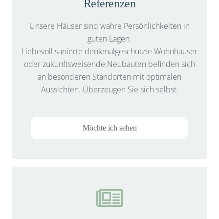
Referenzen
Unsere Häuser sind wahre Persönlichkeiten in
guten Lagen.
Liebevoll sanierte denkmalgeschützte Wohnhäuser
oder zukunftsweisende Neubauten befinden sich
an besonderen Standorten mit optimalen
Aussichten. Überzeugen Sie sich selbst.
Möchte ich sehen