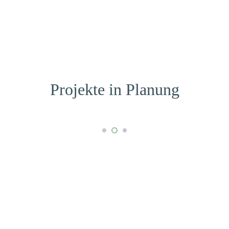
Projekte in Planung
*****
Projekt in Planung