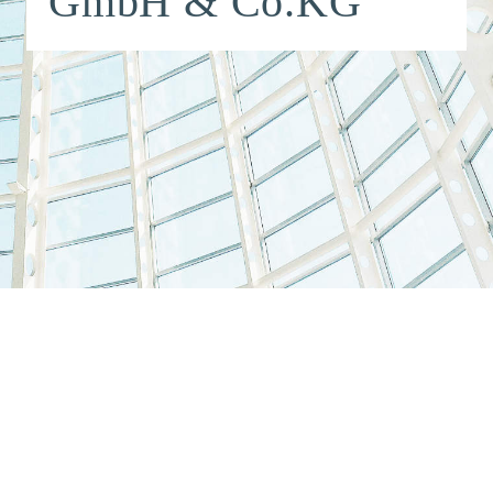
GmbH & Co.KG