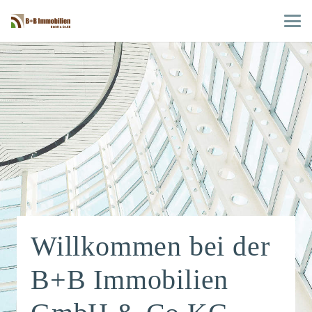
Willkommen bei der
B+B Immobilien