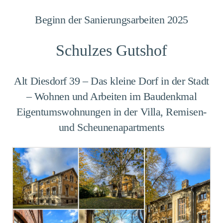
Beginn der Sanierungsarbeiten 2025
Schulzes Gutshof
Alt Diesdorf 39 – Das kleine Dorf in der Stadt
– Wohnen und Arbeiten im Baudenkmal
Eigentumswohnungen in der Villa, Remisen-
und Scheunenapartments