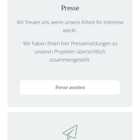
Presse
Wir freuen uns, wenn unsere Arbeit Ihr Interesse
weckt.
Wir haben Ihnen hier Pressemeldungen zu
unseren Projekten übersichtlich
zusammengestellt.
Presse ansehen