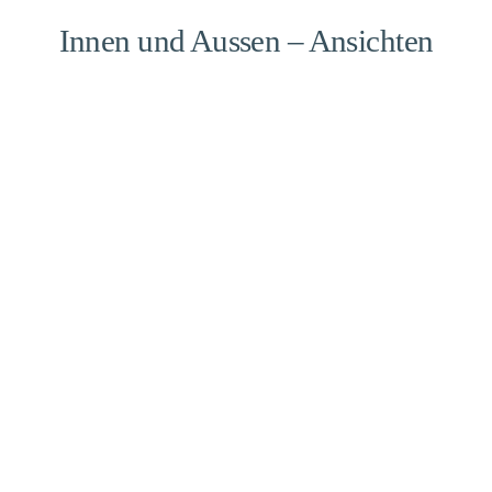
Innen und Aussen – Ansichten