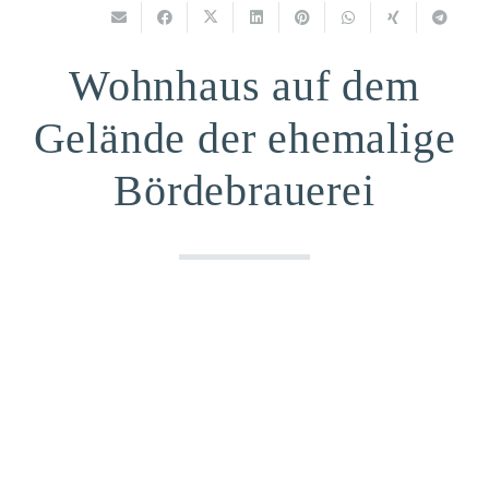
Wohnhaus auf dem
Gelände der ehemalige
Bördebrauerei