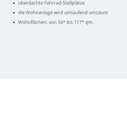
überdachte Fahrrad-Stellplätze
die Wohnanlage wird umlaufend umzäunt
Wohnflächen: von 56* bis 117* qm.