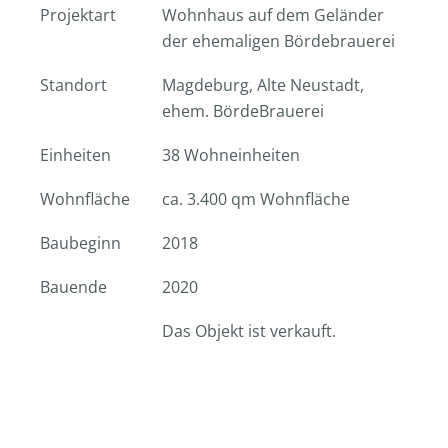
Projektart
Wohnhaus auf dem Geländer
der ehemaligen Bördebrauerei
Standort
Magdeburg, Alte Neustadt,
ehem. BördeBrauerei
Einheiten
38 Wohneinheiten
Wohnfläche
ca. 3.400 qm Wohnfläche
Baubeginn
2018
Bauende
2020
Das Objekt ist verkauft.