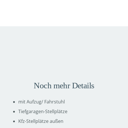
Noch mehr Details
mit Aufzug/ Fahrstuhl
Tiefgaragen-Stellplätze
Kfz-Stellplätze außen