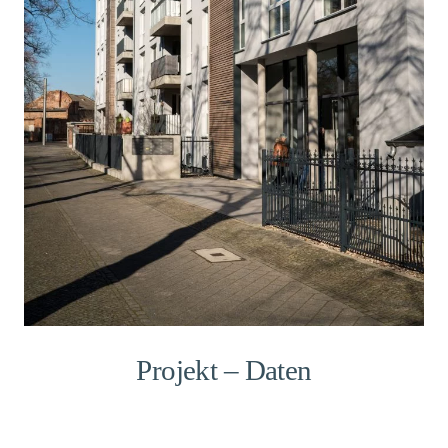
Projekt – Daten