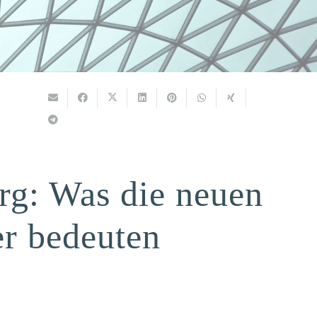
rg: Was die neuen
er bedeuten