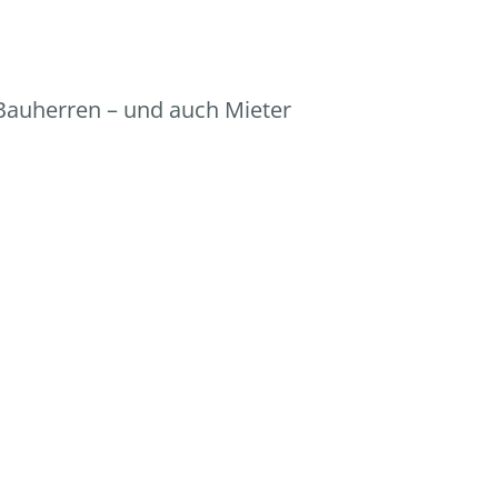
 Bauherren – und auch Mieter