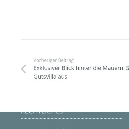
Vorheriger Beitrag
Exklusiver Blick hinter die Mauern: S
Gutsvilla aus
RECHTLICHES