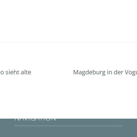
o sieht alte
Magdeburg in der Vog
NAVIGATION