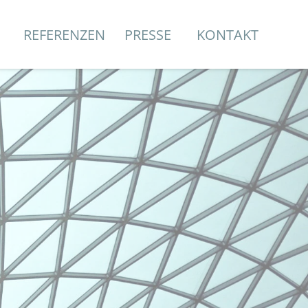
REFERENZEN
PRESSE
KONTAKT