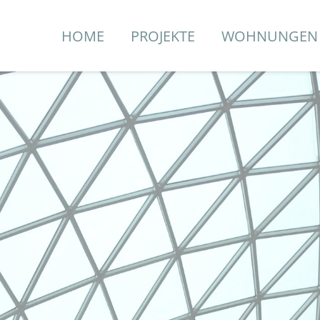
HOME
PROJEKTE
WOHNUNGEN