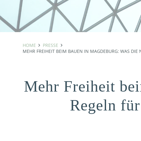
HOME
PRESSE
MEHR FREIHEIT BEIM BAUEN IN MAGDEBURG: WAS DIE
Mehr Freiheit be
Regeln für