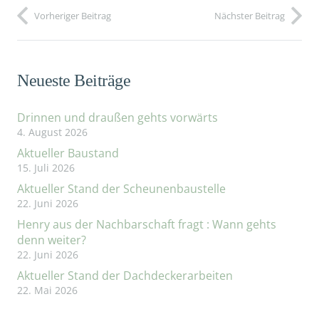
Vorheriger Beitrag
Nächster Beitrag
Neueste Beiträge
Drinnen und draußen gehts vorwärts
4. August 2026
Aktueller Baustand
15. Juli 2026
Aktueller Stand der Scheunenbaustelle
22. Juni 2026
Henry aus der Nachbarschaft fragt : Wann gehts
denn weiter?
22. Juni 2026
Aktueller Stand der Dachdeckerarbeiten
22. Mai 2026