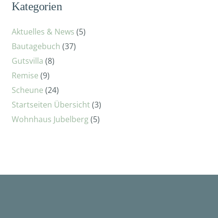
Kategorien
Aktuelles & News
(5)
Bautagebuch
(37)
Gutsvilla
(8)
Remise
(9)
Scheune
(24)
Startseiten Übersicht
(3)
Wohnhaus Jubelberg
(5)