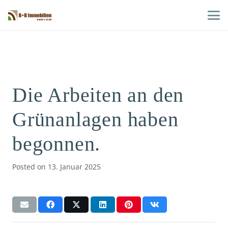
Die Arbeiten an den
Grünanlagen haben
begonnen.
Posted on
13. Januar 2025