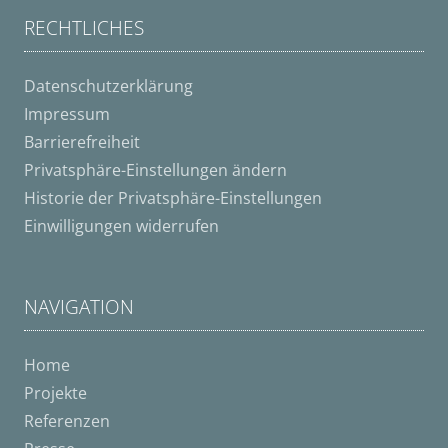
RECHTLICHES
Datenschutzerklärung
Impressum
Barrierefreiheit
Privatsphäre-Einstellungen ändern
Historie der Privatsphäre-Einstellungen
Einwilligungen widerrufen
NAVIGATION
Home
Projekte
Referenzen